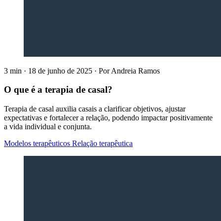
3 min
·
18 de junho de 2025
·
Por
Andreia Ramos
O que é a terapia de casal?
Terapia de casal auxilia casais a clarificar objetivos, ajustar
expectativas e fortalecer a relação, podendo impactar positivamente
a vida individual e conjunta.
Modelos terapêuticos
Relação terapêutica