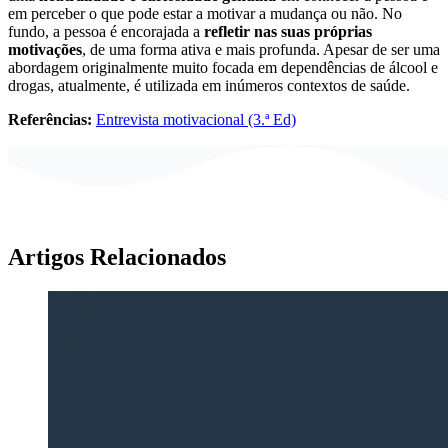
em perceber o que pode estar a motivar a mudança ou não. No
fundo, a pessoa é encorajada a
refletir nas suas próprias
motivações
, de uma forma ativa e mais profunda. Apesar de ser uma
abordagem originalmente muito focada em dependências de álcool e
drogas, atualmente, é utilizada em inúmeros contextos de saúde.
Referências:
Entrevista motivacional (3.ª Ed)
Artigos Relacionados