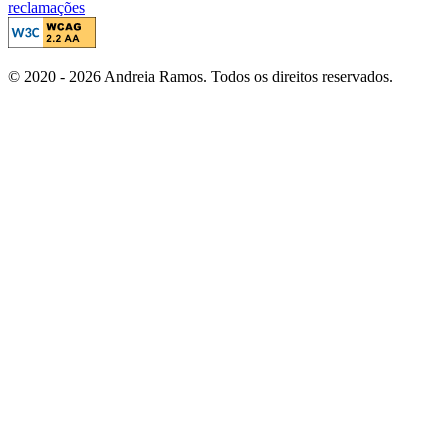
reclamações
© 2020 - 2026 Andreia Ramos. Todos os direitos reservados.