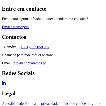
Entre em contacto
Ficou com alguma dúvida ou quer agendar uma consulta?
Enviar mensagem
Contactos
Telemóvel:
(+351) 962 058 907
Chamada para rede móvel nacional
Email:
info@andreiaramos.pt
Redes Sociais
Legal
Acessibilidade
Política de privacidade
Política de cookies
Livro de