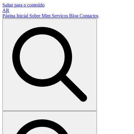
Saltar para o conteúdo
AR
Página Inicial
Sobre Mim
Serviços
Blog
Contactos