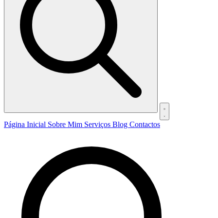
Página Inicial
Sobre Mim
Serviços
Blog
Contactos