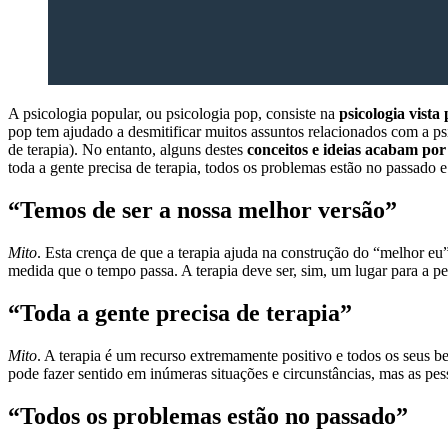
A psicologia popular, ou psicologia pop, consiste na
psicologia vista
pop tem ajudado a desmitificar muitos assuntos relacionados com a psi
de terapia). No entanto, alguns destes
conceitos e ideias acabam por
toda a gente precisa de terapia, todos os problemas estão no passado 
“Temos de ser a nossa melhor versão”
Mito
. Esta crença de que a terapia ajuda na construção do “melhor eu”
medida que o tempo passa. A terapia deve ser, sim, um lugar para a pe
“Toda a gente precisa de terapia”
Mito
. A terapia é um recurso extremamente positivo e todos os seus be
pode fazer sentido em inúmeras situações e circunstâncias, mas as pess
“Todos os problemas estão no passado”