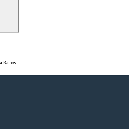
ia Ramos