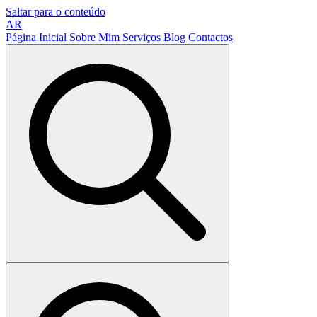
Saltar para o conteúdo
AR
Página Inicial
Sobre Mim
Serviços
Blog
Contactos