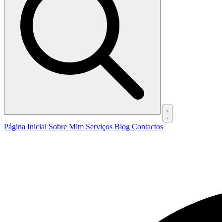
Página Inicial
Sobre Mim
Serviços
Blog
Contactos