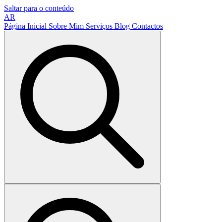
Saltar para o conteúdo
AR
Página Inicial
Sobre Mim
Serviços
Blog
Contactos