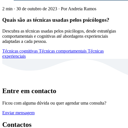
2 min
·
30 de outubro de 2023
·
Por
Andreia Ramos
Quais são as técnicas usadas pelos psicólogos?
Descubra as técnicas usadas pelos psicólogos, desde estratégias
comportamentais e cognitivas até abordagens experienciais
adaptadas a cada pessoa.
Técnicas cognitivas
Técnicas comportamentais
Técnicas
experienciais
Entre em contacto
Ficou com alguma dúvida ou quer agendar uma consulta?
Enviar mensagem
Contactos