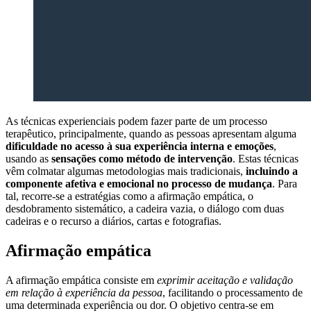
As técnicas experienciais podem fazer parte de um processo
terapêutico, principalmente, quando as pessoas apresentam alguma
dificuldade no acesso à sua experiência interna e emoções
,
usando as
sensações como método de intervenção
. Estas técnicas
vêm colmatar algumas metodologias mais tradicionais,
incluindo a
componente afetiva e emocional no processo de mudança
. Para
tal, recorre-se a estratégias como a afirmação empática, o
desdobramento sistemático, a cadeira vazia, o diálogo com duas
cadeiras e o recurso a diários, cartas e fotografias.
Afirmação empática
A afirmação empática consiste em
exprimir aceitação e validação
em relação à experiência da pessoa
, facilitando o processamento de
uma determinada experiência ou dor. O objetivo centra-se em