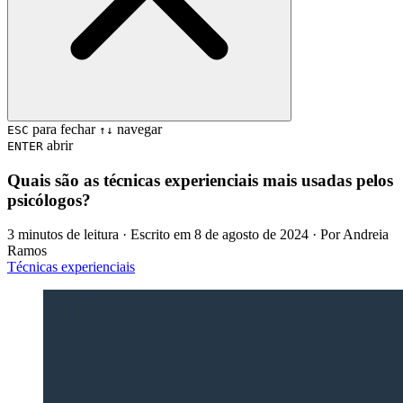
para fechar
navegar
ESC
↑↓
abrir
ENTER
Quais são as técnicas experienciais mais usadas pelos
psicólogos?
3 minutos de leitura
· Escrito em
8 de agosto de 2024
· Por
Andreia
Ramos
Técnicas experienciais