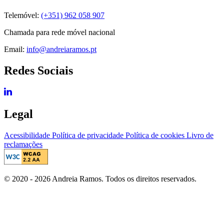
Telemóvel:
(+351) 962 058 907
Chamada para rede móvel nacional
Email:
info@andreiaramos.pt
Redes Sociais
Legal
Acessibilidade
Política de privacidade
Política de cookies
Livro de
reclamações
© 2020 - 2026 Andreia Ramos. Todos os direitos reservados.