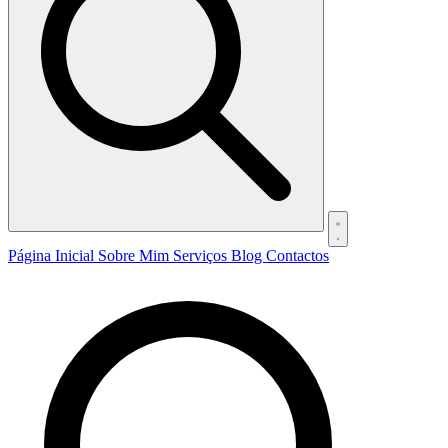
Página Inicial
Sobre Mim
Serviços
Blog
Contactos