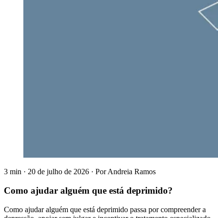
3 min
·
20 de julho de 2026
·
Por
Andreia Ramos
Como ajudar alguém que está deprimido?
Como ajudar alguém que está deprimido passa por compreender a