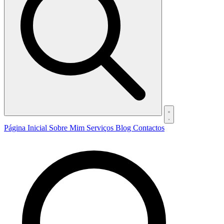
Página Inicial
Sobre Mim
Serviços
Blog
Contactos