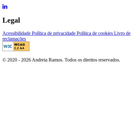
Legal
Acessibilidade
Política de privacidade
Política de cookies
Livro de
reclamações
© 2020 - 2026 Andreia Ramos. Todos os direitos reservados.