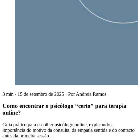
3 min
·
15 de setembro de 2025
·
Por
Andreia Ramos
Como encontrar o psicólogo “certo” para terapia
online?
Guia prático para escolher psicólogo online, explicando a
importância do motivo da consulta, da empatia sentida e do contacto
antes da primeira sessão.