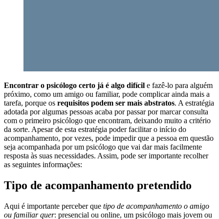
Encontrar o psicólogo certo já é algo difícil
e fazê-lo para alguém
próximo, como um amigo ou familiar, pode complicar ainda mais a
tarefa, porque os
requisitos podem ser mais abstratos
. A estratégia
adotada por algumas pessoas acaba por passar por marcar consulta
com o primeiro psicólogo que encontram, deixando muito a critério
da sorte. Apesar de esta estratégia poder facilitar o início do
acompanhamento, por vezes, pode impedir que a pessoa em questão
seja acompanhada por um psicólogo que vai dar mais facilmente
resposta às suas necessidades. Assim, pode ser importante recolher
as seguintes informações:
Tipo de acompanhamento pretendido
Aqui é importante perceber que
tipo de acompanhamento o amigo
ou familiar quer
: presencial ou online, um psicólogo mais jovem ou