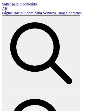
Saltar para o conteúdo
AR
Página Inicial
Sobre Mim
Serviços
Blog
Contactos