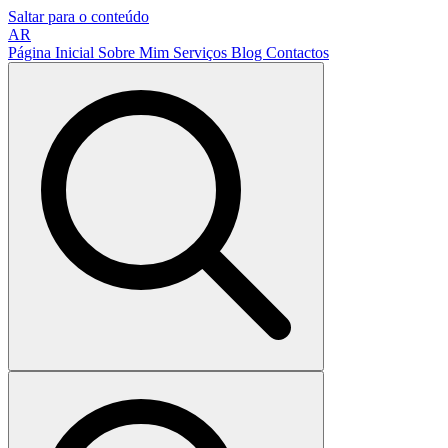
Saltar para o conteúdo
AR
Página Inicial
Sobre Mim
Serviços
Blog
Contactos