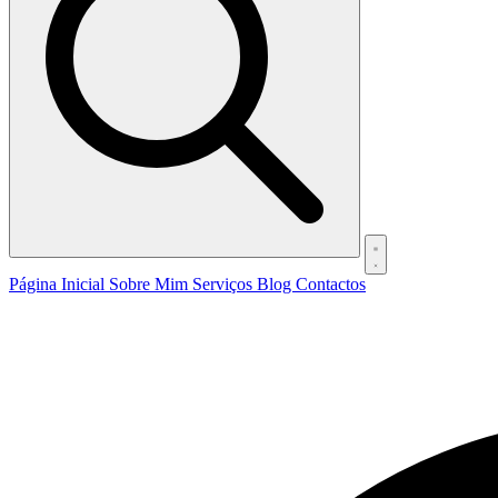
Página Inicial
Sobre Mim
Serviços
Blog
Contactos