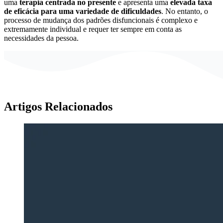
uma
terapia centrada no presente
e apresenta uma
elevada taxa
de eficácia para uma variedade de dificuldades
. No entanto, o
processo de mudança dos padrões disfuncionais é complexo e
extremamente individual e requer ter sempre em conta as
necessidades da pessoa.
Artigos Relacionados