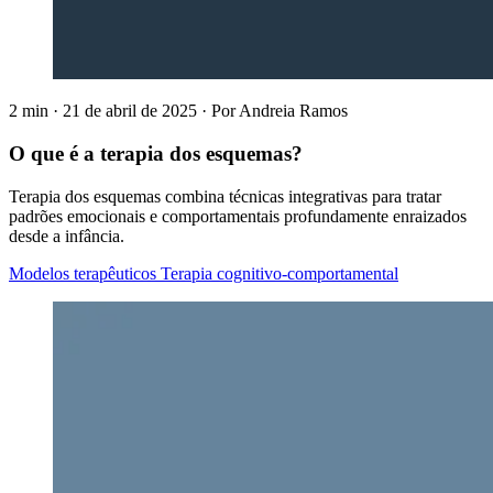
2 min
·
21 de abril de 2025
·
Por
Andreia Ramos
O que é a terapia dos esquemas?
Terapia dos esquemas combina técnicas integrativas para tratar
padrões emocionais e comportamentais profundamente enraizados
desde a infância.
Modelos terapêuticos
Terapia cognitivo-comportamental