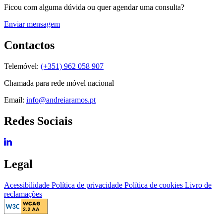
Ficou com alguma dúvida ou quer agendar uma consulta?
Enviar mensagem
Contactos
Telemóvel:
(+351) 962 058 907
Chamada para rede móvel nacional
Email:
info@andreiaramos.pt
Redes Sociais
Legal
Acessibilidade
Política de privacidade
Política de cookies
Livro de
reclamações