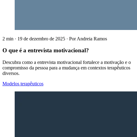
2 min
·
19 de dezembro de 2025
·
Por
Andreia Ramos
O que é a entrevista motivacional?
Descubra como a entrevista motivacional fortalece a motivação e o
compromisso da pessoa para a mudança em contextos terapêuticos
diversos.
Modelos terapêuticos