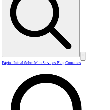
Página Inicial
Sobre Mim
Serviços
Blog
Contactos