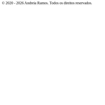
© 2020 - 2026 Andreia Ramos. Todos os direitos reservados.