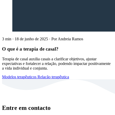
3 min
·
18 de junho de 2025
·
Por
Andreia Ramos
O que é a terapia de casal?
Terapia de casal auxilia casais a clarificar objetivos, ajustar
expectativas e fortalecer a relação, podendo impactar positivamente
a vida individual e conjunta.
Modelos terapêuticos
Relação terapêutica
Entre em contacto