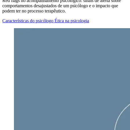
Red flags no acompanhamento psicológico: sinais de alerta sobre
comportamentos desajustados de um psicólogo e o impacto que
podem ter no processo terapêutico.
Características do psicólogo
Ética na psicologia