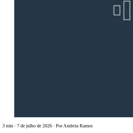
3 min
·
7 de julho de 2026
·
Por
Andreia Ramos