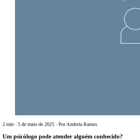
2 min
·
5 de maio de 2025
·
Por
Andreia Ramos
Um psicólogo pode atender alguém conhecido?