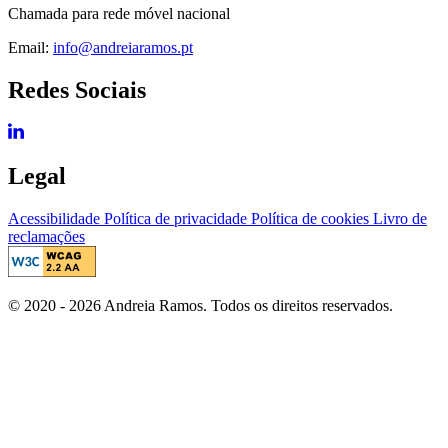
Chamada para rede móvel nacional
Email:
info@andreiaramos.pt
Redes Sociais
Legal
Acessibilidade
Política de privacidade
Política de cookies
Livro de
reclamações
© 2020 - 2026 Andreia Ramos. Todos os direitos reservados.