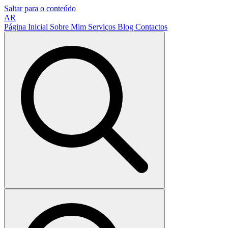
Saltar para o conteúdo
AR
Página Inicial
Sobre Mim
Serviços
Blog
Contactos