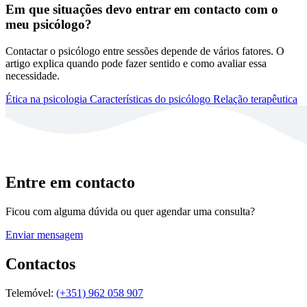
Em que situações devo entrar em contacto com o
meu psicólogo?
Contactar o psicólogo entre sessões depende de vários fatores. O
artigo explica quando pode fazer sentido e como avaliar essa
necessidade.
Ética na psicologia
Características do psicólogo
Relação terapêutica
Entre em contacto
Ficou com alguma dúvida ou quer agendar uma consulta?
Enviar mensagem
Contactos
Telemóvel:
(+351) 962 058 907