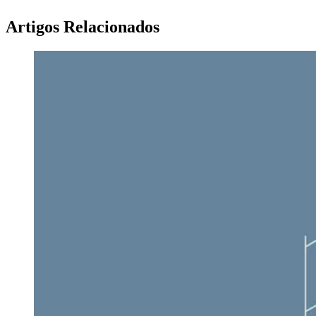
Artigos Relacionados