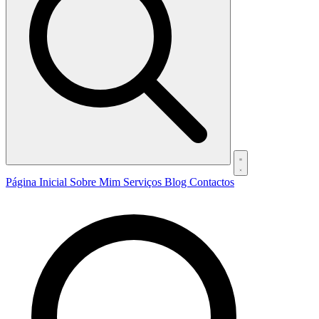
Página Inicial
Sobre Mim
Serviços
Blog
Contactos