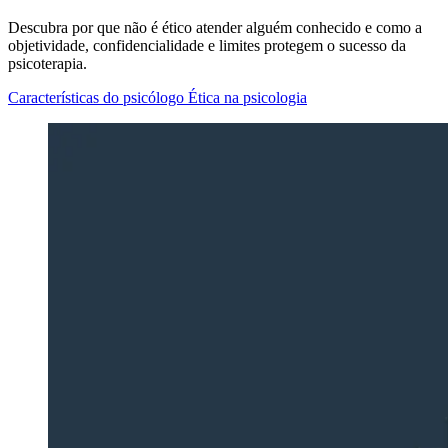
Descubra por que não é ético atender alguém conhecido e como a
objetividade, confidencialidade e limites protegem o sucesso da
psicoterapia.
Características do psicólogo
Ética na psicologia