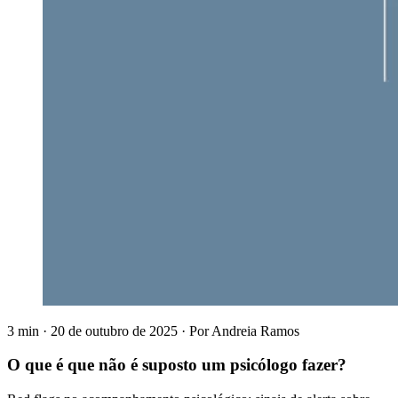
3 min
·
20 de outubro de 2025
·
Por
Andreia Ramos
O que é que não é suposto um psicólogo fazer?