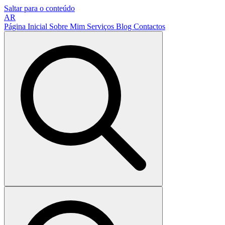
Saltar para o conteúdo
AR
Página Inicial
Sobre Mim
Serviços
Blog
Contactos