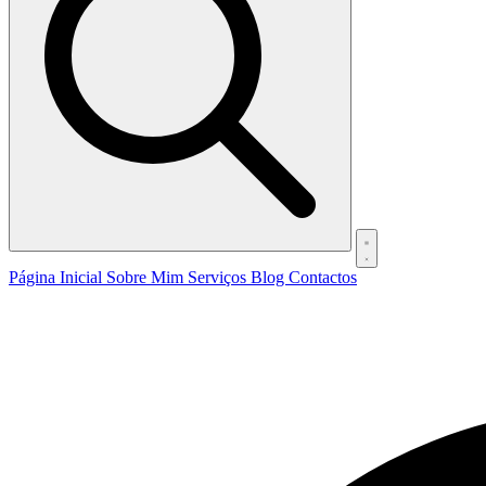
Página Inicial
Sobre Mim
Serviços
Blog
Contactos