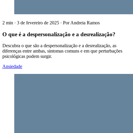
2 min
·
3 de fevereiro de 2025
·
Por
Andreia Ramos
O que é a despersonalização e a desrealização?
Descubra o que são a despersonalização e a desrealização, as
diferenças entre ambas, sintomas comuns e em que perturbações
psicológicas podem surgir.
Ansiedade