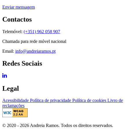
Enviar mensagem
Contactos
Telemóvel:
(+351) 962 058 907
Chamada para rede móvel nacional
Email:
info@andreiaramos.pt
Redes Sociais
Legal
Acessibilidade
Política de privacidade
Política de cookies
Livro de
reclamações
© 2020 - 2026 Andreia Ramos. Todos os direitos reservados.