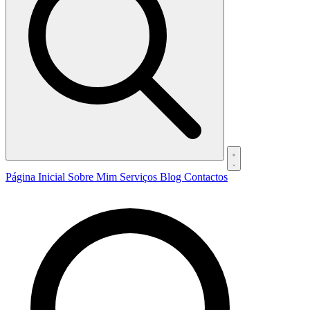
Página Inicial
Sobre Mim
Serviços
Blog
Contactos