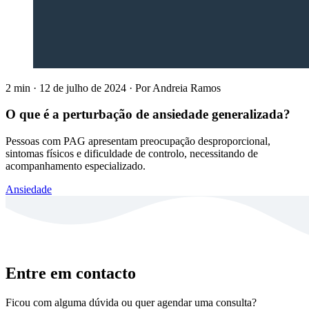
2 min
·
12 de julho de 2024
·
Por
Andreia Ramos
O que é a perturbação de ansiedade generalizada?
Pessoas com PAG apresentam preocupação desproporcional,
sintomas físicos e dificuldade de controlo, necessitando de
acompanhamento especializado.
Ansiedade
Entre em contacto
Ficou com alguma dúvida ou quer agendar uma consulta?