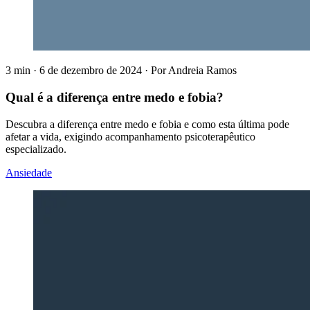
3 min
·
6 de dezembro de 2024
·
Por
Andreia Ramos
Qual é a diferença entre medo e fobia?
Descubra a diferença entre medo e fobia e como esta última pode
afetar a vida, exigindo acompanhamento psicoterapêutico
especializado.
Ansiedade